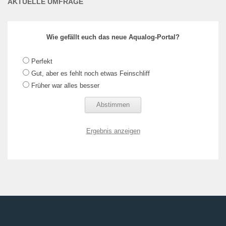
AKTUELLE UMFRAGE
Wie gefällt euch das neue Aqualog-Portal?
Perfekt
Gut, aber es fehlt noch etwas Feinschliff
Früher war alles besser
Ergebnis anzeigen