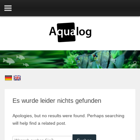
Es wurde leider nichts gefunden
Apologies, but no results were found. Perhaps searching
will help find a related post.
Wonach