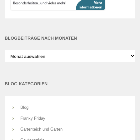
BLOGBEITRÄGE NACH MONATEN
Blogbeiträge
nach
Monaten
BLOG KATEGORIEN
Blog
Franky Friday
Gartenteich und Garten