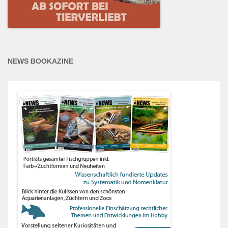
NEWS BOOKAZINE