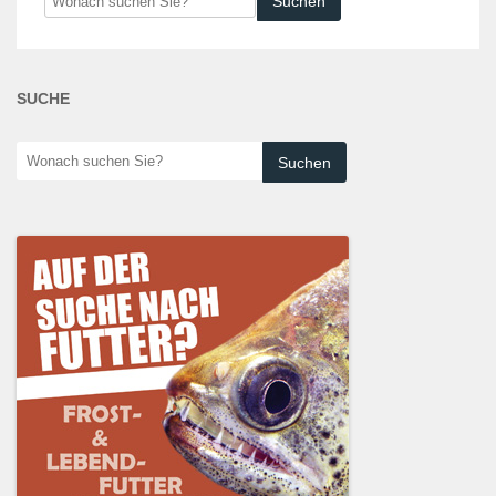
suchen
Sie?
SUCHE
Wonach
suchen
Sie?