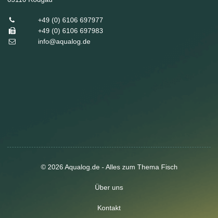
+49 (0) 6106 697977
+49 (0) 6106 697983
info@aqualog.de
© 2026 Aqualog.de - Alles zum Thema Fisch
Über uns
Kontakt