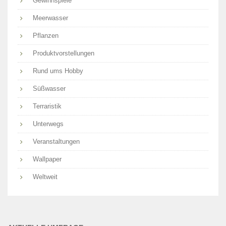
Gewinnspiele
Meerwasser
Pflanzen
Produktvorstellungen
Rund ums Hobby
Süßwasser
Terraristik
Unterwegs
Veranstaltungen
Wallpaper
Weltweit