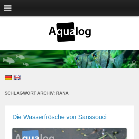
SCHLAGWORT ARCHIV:
RANA
Die Wasserfrösche von Sanssouci