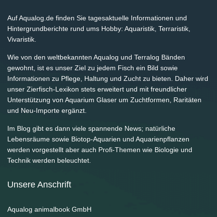
Auf Aqualog.de finden Sie tagesaktuelle Informationen und
Hintergrundberichte rund ums Hobby: Aquaristik, Terraristik,
Vivaristik.
Wie von den weltbekannten Aqualog und Terralog Bänden
gewohnt, ist es unser Ziel zu jedem Fisch ein Bild sowie
Informationen zu Pflege, Haltung und Zucht zu bieten. Daher wird
unser Zierfisch-Lexikon stets erweitert und mit freundlicher
Unterstützung von Aquarium Glaser um Zuchtformen, Raritäten
und Neu-Importe ergänzt.
Im Blog gibt es dann viele spannende News; natürliche
Lebensräume sowie Biotop-Aquarien und Aquarienpflanzen
werden vorgestellt aber auch Profi-Themen wie Biologie und
Technik werden beleuchtet.
Unsere Anschrift
Aqualog animalbook GmbH