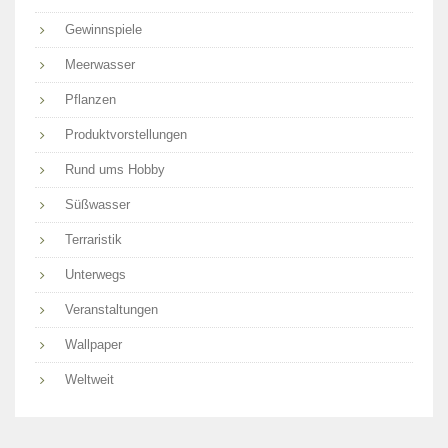
Gewinnspiele
Meerwasser
Pflanzen
Produktvorstellungen
Rund ums Hobby
Süßwasser
Terraristik
Unterwegs
Veranstaltungen
Wallpaper
Weltweit