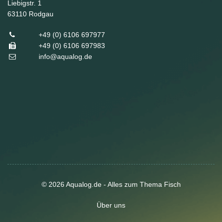
Liebigstr. 1
63110
Rodgau
+49 (0) 6106 697977
+49 (0) 6106 697983
info@aqualog.de
© 2026 Aqualog.de - Alles zum Thema Fisch
Über uns