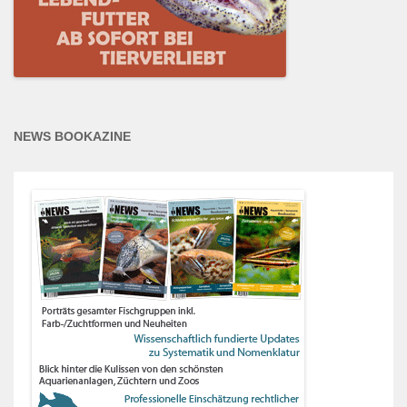
NEWS BOOKAZINE