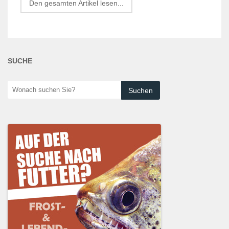
Den gesamten Artikel lesen...
SUCHE
Wonach
suchen
Sie?