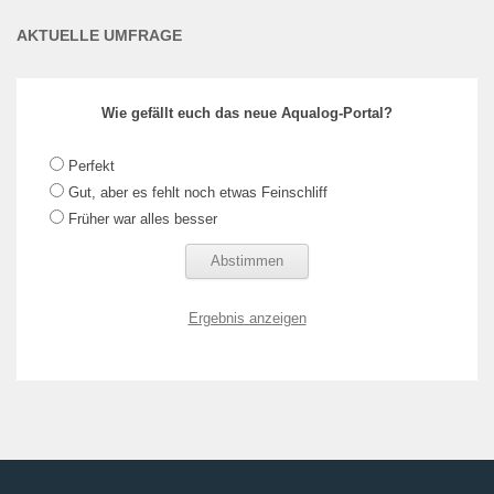
AKTUELLE UMFRAGE
Wie gefällt euch das neue Aqualog-Portal?
Perfekt
Gut, aber es fehlt noch etwas Feinschliff
Früher war alles besser
Ergebnis anzeigen