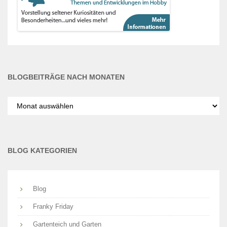
BLOGBEITRÄGE NACH MONATEN
Blogbeiträge
nach
Monaten
BLOG KATEGORIEN
Blog
Franky Friday
Gartenteich und Garten