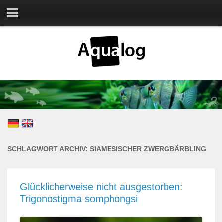
SCHLAGWORT ARCHIV:
SIAMESISCHER ZWERGBÄRBLING
Glücklicherweise nicht ausgestorben:
Trigonostigma somphongsi