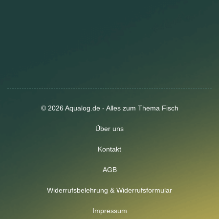
© 2026 Aqualog.de - Alles zum Thema Fisch
Über uns
Kontakt
AGB
Widerrufsbelehrung & Widerrufsformular
Impressum