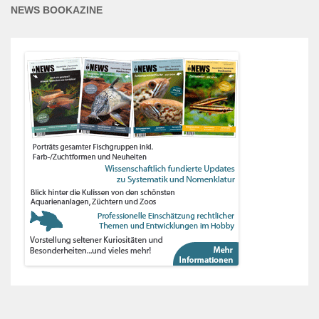
NEWS BOOKAZINE