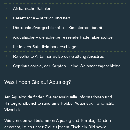
Afrikanische Salmler
Feilenfische – nützlich und nett
Die ideale Zwergschildkröte – Kinosternon baurii
Argusfische – die scheißefressende Fadenalgenpolizei
Ihr letztes Stündlein hat geschlagen
Rätselhafte Antennenwelse der Gattung Ancistrus
Cyprinus carpio, der Karpfen – eine Weihnachtsgeschichte
Was finden Sie auf Aqualog?
Auf Aqualog.de finden Sie tagesaktuelle Informationen und
Hintergrundberichte rund ums Hobby: Aquaristik, Terraristik,
Vivaristik.
Wie von den weltbekannten Aqualog und Terralog Bänden
gewohnt, ist es unser Ziel zu jedem Fisch ein Bild sowie