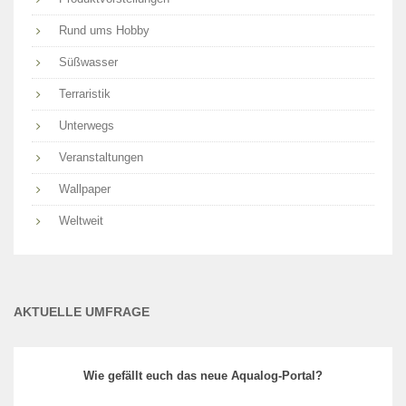
Rund ums Hobby
Süßwasser
Terraristik
Unterwegs
Veranstaltungen
Wallpaper
Weltweit
AKTUELLE UMFRAGE
Wie gefällt euch das neue Aqualog-Portal?