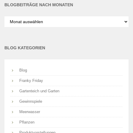
BLOGBEITRÄGE NACH MONATEN
Blogbeiträge
nach
Monaten
BLOG KATEGORIEN
Blog
Franky Friday
Gartenteich und Garten
Gewinnspiele
Meerwasser
Pflanzen
Produktvorstellungen