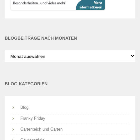
BLOGBEITRÄGE NACH MONATEN
Blogbeiträge
nach
Monaten
BLOG KATEGORIEN
Blog
Franky Friday
Gartenteich und Garten