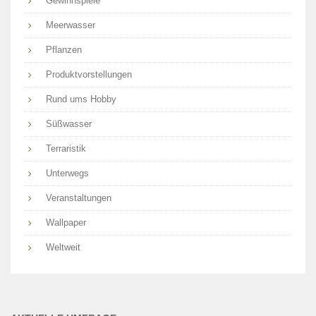
Gewinnspiele
Meerwasser
Pflanzen
Produktvorstellungen
Rund ums Hobby
Süßwasser
Terraristik
Unterwegs
Veranstaltungen
Wallpaper
Weltweit