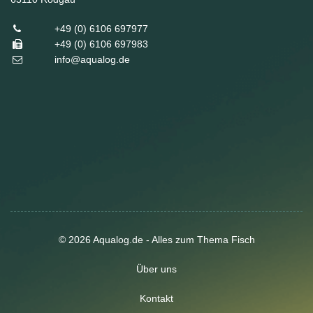
+49 (0) 6106 697977
+49 (0) 6106 697983
info@aqualog.de
© 2026 Aqualog.de - Alles zum Thema Fisch
Über uns
Kontakt