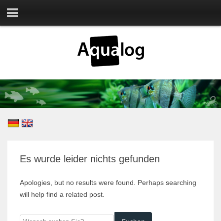
Es wurde leider nichts gefunden
Apologies, but no results were found. Perhaps searching
will help find a related post.
Wonach