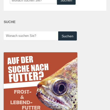
suchen
Sie?
SUCHE
Wonach
suchen
Sie?