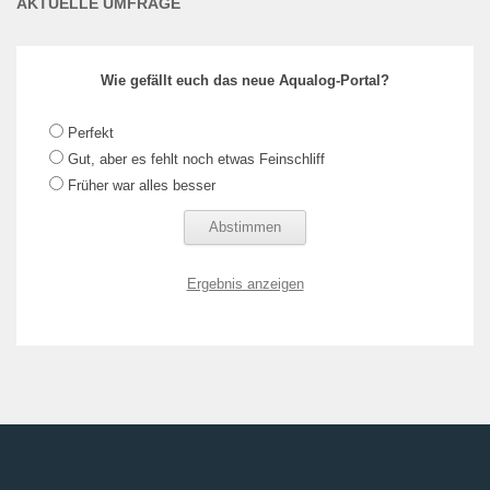
AKTUELLE UMFRAGE
Wie gefällt euch das neue Aqualog-Portal?
Perfekt
Gut, aber es fehlt noch etwas Feinschliff
Früher war alles besser
Ergebnis anzeigen