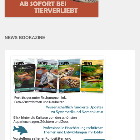
NEWS BOOKAZINE