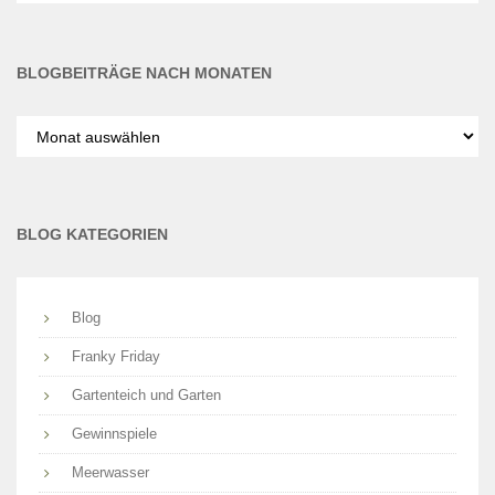
BLOGBEITRÄGE NACH MONATEN
Blogbeiträge
nach
Monaten
BLOG KATEGORIEN
Blog
Franky Friday
Gartenteich und Garten
Gewinnspiele
Meerwasser