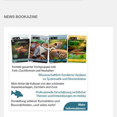
NEWS BOOKAZINE