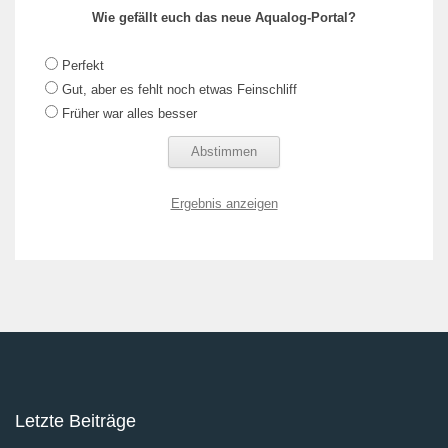
Wie gefällt euch das neue Aqualog-Portal?
Perfekt
Gut, aber es fehlt noch etwas Feinschliff
Früher war alles besser
Ergebnis anzeigen
Letzte Beiträge