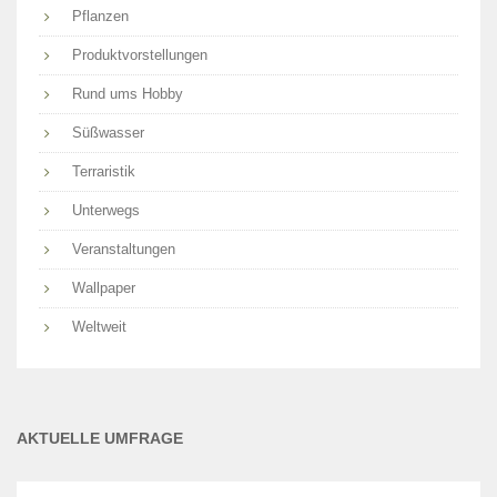
Pflanzen
Produktvorstellungen
Rund ums Hobby
Süßwasser
Terraristik
Unterwegs
Veranstaltungen
Wallpaper
Weltweit
AKTUELLE UMFRAGE