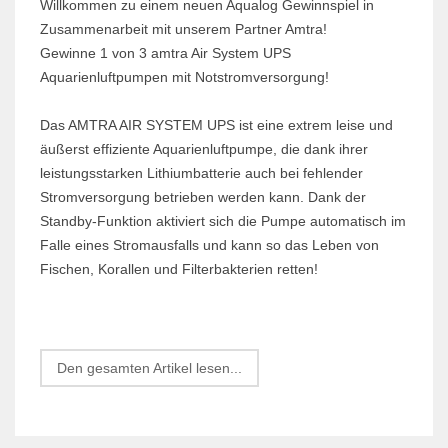
Willkommen zu einem neuen Aqualog Gewinnspiel in
Zusammenarbeit mit unserem Partner Amtra!
Gewinne 1 von 3 amtra Air System UPS
Aquarienluftpumpen mit Notstromversorgung!
Das AMTRA AIR SYSTEM UPS ist eine extrem leise und
äußerst effiziente Aquarienluftpumpe, die dank ihrer
leistungsstarken Lithiumbatterie auch bei fehlender
Stromversorgung betrieben werden kann. Dank der
Standby-Funktion aktiviert sich die Pumpe automatisch im
Falle eines Stromausfalls und kann so das Leben von
Fischen, Korallen und Filterbakterien retten!
Den gesamten Artikel lesen...