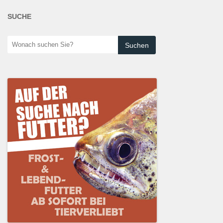
SUCHE
Wonach
suchen
Sie?