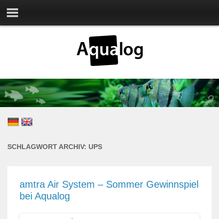
SCHLAGWORT ARCHIV:
UPS
amtra Air System – Sommer Gewinnspiel
bei Aqualog