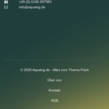
+49 (0) 6106 697983
info@aqualog.de
© 2026 Aqualog.de - Alles zum Thema Fisch
Über uns
Kontakt
AGB