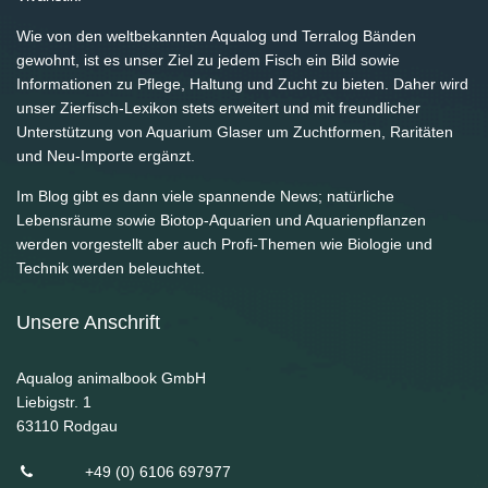
Wie von den weltbekannten Aqualog und Terralog Bänden
gewohnt, ist es unser Ziel zu jedem Fisch ein Bild sowie
Informationen zu Pflege, Haltung und Zucht zu bieten. Daher wird
unser Zierfisch-Lexikon stets erweitert und mit freundlicher
Unterstützung von Aquarium Glaser um Zuchtformen, Raritäten
und Neu-Importe ergänzt.
Im Blog gibt es dann viele spannende News; natürliche
Lebensräume sowie Biotop-Aquarien und Aquarienpflanzen
werden vorgestellt aber auch Profi-Themen wie Biologie und
Technik werden beleuchtet.
Unsere Anschrift
Aqualog animalbook GmbH
Liebigstr. 1
63110
Rodgau
+49 (0) 6106 697977