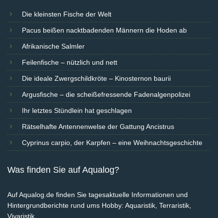
Die kleinsten Fische der Welt
Pacus beißen nacktbadenden Männern die Hoden ab
Afrikanische Salmler
Feilenfische – nützlich und nett
Die ideale Zwergschildkröte – Kinosternon baurii
Argusfische – die scheißefressende Fadenalgenpolizei
Ihr letztes Stündlein hat geschlagen
Rätselhafte Antennenwelse der Gattung Ancistrus
Cyprinus carpio, der Karpfen – eine Weihnachtsgeschichte
Was finden Sie auf Aqualog?
Auf Aqualog.de finden Sie tagesaktuelle Informationen und
Hintergrundberichte rund ums Hobby: Aquaristik, Terraristik,
Vivaristik.