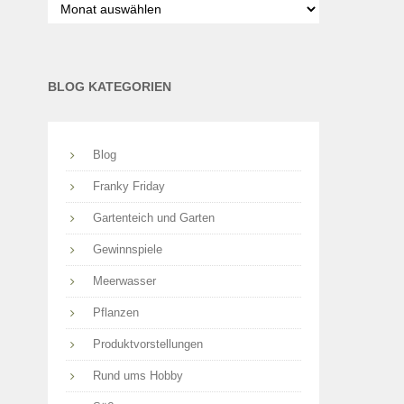
nach
Monaten
BLOG KATEGORIEN
Blog
Franky Friday
Gartenteich und Garten
Gewinnspiele
Meerwasser
Pflanzen
Produktvorstellungen
Rund ums Hobby