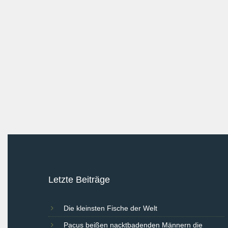
Letzte Beiträge
Die kleinsten Fische der Welt
Pacus beißen nacktbadenden Männern die