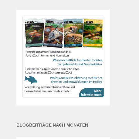
BLOGBEITRÄGE NACH MONATEN
Blogbeiträge