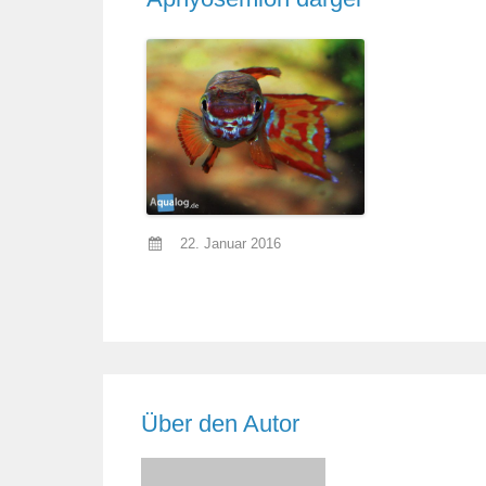
22. Januar 2016
Über den Autor