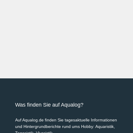
Was finden Sie auf Aqualog?
Auf Aqualog.de finden Sie tagesaktuelle Informationen
und Hintergrundberichte rund ums Hobby: Aquaristik,
Terraristik, Vivaristik.