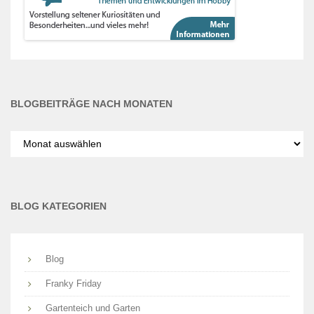
BLOGBEITRÄGE NACH MONATEN
Blogbeiträge
nach
Monaten
BLOG KATEGORIEN
Blog
Franky Friday
Gartenteich und Garten