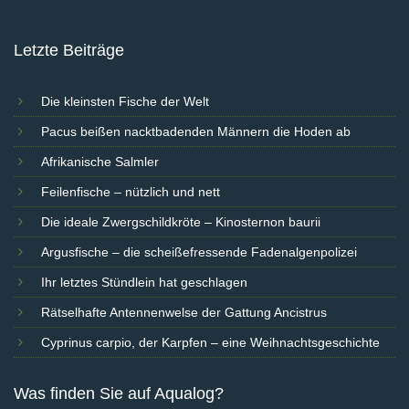
Letzte Beiträge
Die kleinsten Fische der Welt
Pacus beißen nacktbadenden Männern die Hoden ab
Afrikanische Salmler
Feilenfische – nützlich und nett
Die ideale Zwergschildkröte – Kinosternon baurii
Argusfische – die scheißefressende Fadenalgenpolizei
Ihr letztes Stündlein hat geschlagen
Rätselhafte Antennenwelse der Gattung Ancistrus
Cyprinus carpio, der Karpfen – eine Weihnachtsgeschichte
Was finden Sie auf Aqualog?