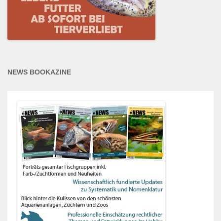
NEWS BOOKAZINE