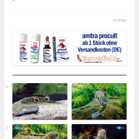
Anzeige