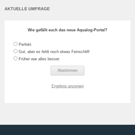
AKTUELLE UMFRAGE
Wie gefällt euch das neue Aqualog-Portal?
Perfekt
Gut, aber es fehlt noch etwas Feinschliff
Früher war alles besser
Ergebnis anzeigen