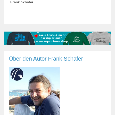
Frank Schäfer
Über den Autor
Frank Schäfer