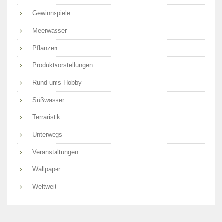
Gewinnspiele
Meerwasser
Pflanzen
Produktvorstellungen
Rund ums Hobby
Süßwasser
Terraristik
Unterwegs
Veranstaltungen
Wallpaper
Weltweit