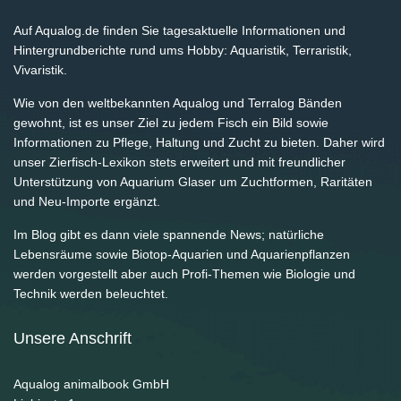
Auf Aqualog.de finden Sie tagesaktuelle Informationen und
Hintergrundberichte rund ums Hobby: Aquaristik, Terraristik,
Vivaristik.
Wie von den weltbekannten Aqualog und Terralog Bänden
gewohnt, ist es unser Ziel zu jedem Fisch ein Bild sowie
Informationen zu Pflege, Haltung und Zucht zu bieten. Daher wird
unser Zierfisch-Lexikon stets erweitert und mit freundlicher
Unterstützung von Aquarium Glaser um Zuchtformen, Raritäten
und Neu-Importe ergänzt.
Im Blog gibt es dann viele spannende News; natürliche
Lebensräume sowie Biotop-Aquarien und Aquarienpflanzen
werden vorgestellt aber auch Profi-Themen wie Biologie und
Technik werden beleuchtet.
Unsere Anschrift
Aqualog animalbook GmbH