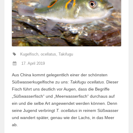
Kugelfisch
,
ocellatus
,
Takifugu
17. April 2019
Aus China kommt gelegentlich einer der schönsten
Süßwasserkugelfische zu uns:
Takifugu ocellatus
. Dieser
Fisch führt uns deutlich vor Augen, dass die Begriffe
„Süßwasserfisch“ und „Meerwasserfisch“ durchaus auf
ein und die selbe Art angewendet werden können. Denn
seine Jugend verbringt
T. ocellatus
in reinem Süßwasser
und wandert später, genau wie der Lachs, in das Meer
ab.