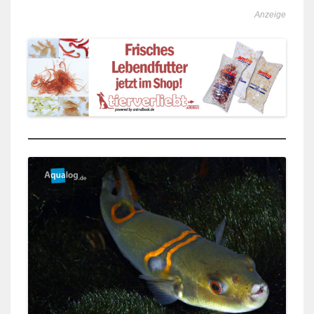
Anzeige