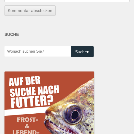
SUCHE
Wonach
suchen
Sie?