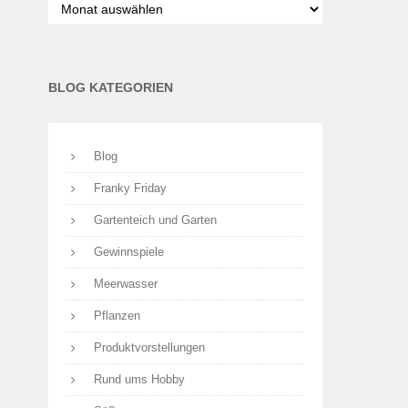
nach
Monaten
BLOG KATEGORIEN
Blog
Franky Friday
Gartenteich und Garten
Gewinnspiele
Meerwasser
Pflanzen
Produktvorstellungen
Rund ums Hobby