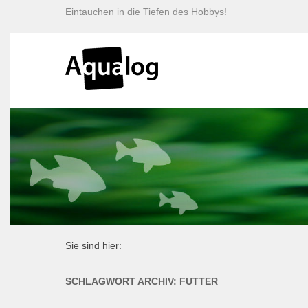
Eintauchen in die Tiefen des Hobbys!
Sie sind hier:
SCHLAGWORT ARCHIV:
FUTTER