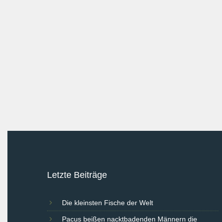
Letzte Beiträge
Die kleinsten Fische der Welt
Pacus beißen nacktbadenden Männern die