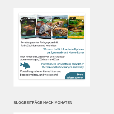
BLOGBEITRÄGE NACH MONATEN
Blogbeiträge