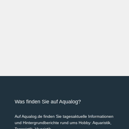
Was finden Sie auf Aqualog?
Auf Aqualog.de finden Sie tagesaktuelle Informationen
und Hintergrundberichte rund ums Hobby: Aquaristik,
Terraristik, Vivaristik.