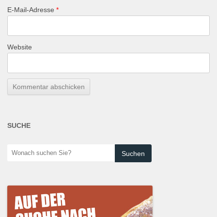
E-Mail-Adresse
*
Website
SUCHE
Wonach
suchen
Sie?