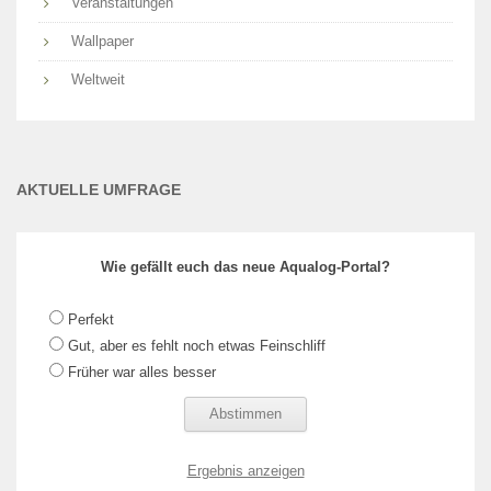
Veranstaltungen
Wallpaper
Weltweit
AKTUELLE UMFRAGE
Wie gefällt euch das neue Aqualog-Portal?
Perfekt
Gut, aber es fehlt noch etwas Feinschliff
Früher war alles besser
Ergebnis anzeigen