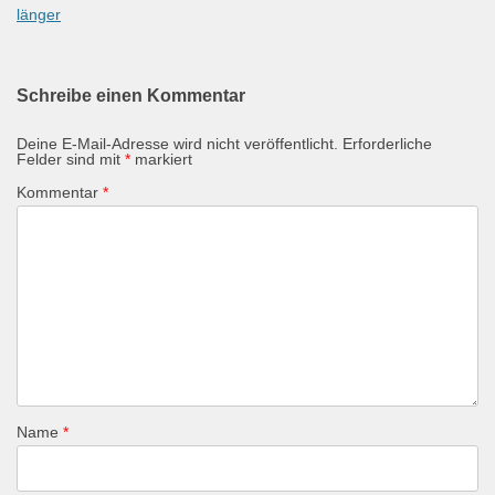
länger
Schreibe einen Kommentar
Deine E-Mail-Adresse wird nicht veröffentlicht.
Erforderliche
Felder sind mit
*
markiert
Kommentar
*
Name
*