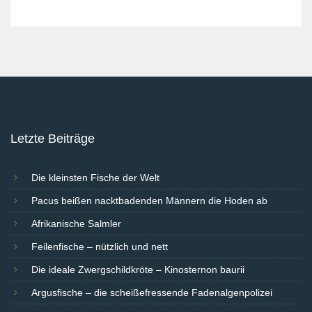
Letzte Beiträge
Die kleinsten Fische der Welt
Pacus beißen nacktbadenden Männern die Hoden ab
Afrikanische Salmler
Feilenfische – nützlich und nett
Die ideale Zwergschildkröte – Kinosternon baurii
Argusfische – die scheißefressende Fadenalgenpolizei