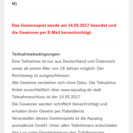
M)
Das Gewinnspiel wurde am 14.05.2017 beendet und
die Gewinner per E-Mail benachrichtigt.
Teilnahmebedingungen
Eine Teilnahme ist nur aus Deutschland und Österreich
sowie ab einem Alter von 18 Jahren möglich. Der
Rechtsweg ist ausgeschlossen.
Alle Gewinne verstehen sich ohne Deko. Die Teilnahme
findet ausschließlich über www.aqualog.de statt.
Teilnahmeschluss ist der 14.05.2017.
Die Gewinner werden schriftlich benachrichtigt und
erhalten ihren Gewinn per Paketdienst.
Veranstalter dieses Gewinnspiels ist die Aqualog
animalbook GmbH. Unter allen Teilnehmern entscheidet
das Los unter Gewährleistung des Zufallsprinzips.