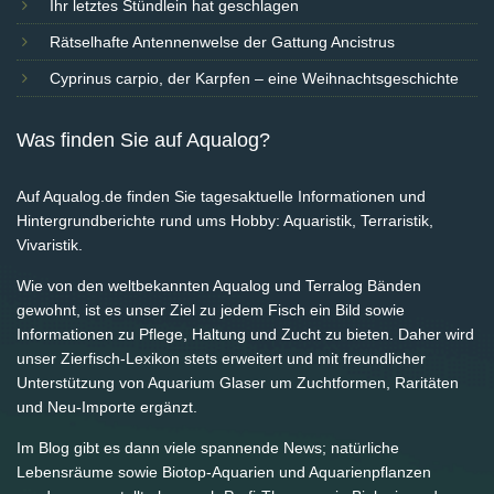
Ihr letztes Stündlein hat geschlagen
Rätselhafte Antennenwelse der Gattung Ancistrus
Cyprinus carpio, der Karpfen – eine Weihnachtsgeschichte
Was finden Sie auf Aqualog?
Auf Aqualog.de finden Sie tagesaktuelle Informationen und
Hintergrundberichte rund ums Hobby: Aquaristik, Terraristik,
Vivaristik.
Wie von den weltbekannten Aqualog und Terralog Bänden
gewohnt, ist es unser Ziel zu jedem Fisch ein Bild sowie
Informationen zu Pflege, Haltung und Zucht zu bieten. Daher wird
unser Zierfisch-Lexikon stets erweitert und mit freundlicher
Unterstützung von Aquarium Glaser um Zuchtformen, Raritäten
und Neu-Importe ergänzt.
Im Blog gibt es dann viele spannende News; natürliche
Lebensräume sowie Biotop-Aquarien und Aquarienpflanzen