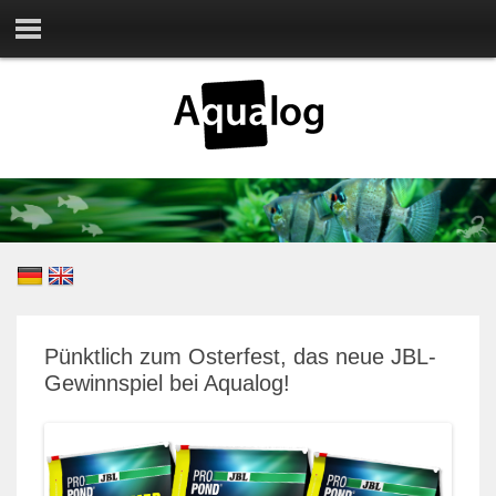
Pünktlich zum Osterfest, das neue JBL-
Gewinnspiel bei Aqualog!