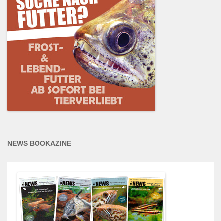
NEWS BOOKAZINE