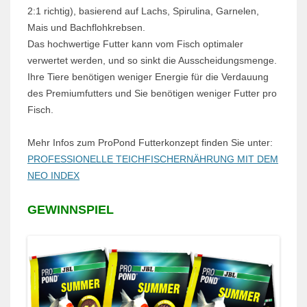
2:1 richtig), basierend auf Lachs, Spirulina, Garnelen,
Mais und Bachflohkrebsen.
Das hochwertige Futter kann vom Fisch optimaler
verwertet werden, und so sinkt die Ausscheidungsmenge.
Ihre Tiere benötigen weniger Energie für die Verdauung
des Premiumfutters und Sie benötigen weniger Futter pro
Fisch.
Mehr Infos zum ProPond Futterkonzept finden Sie unter:
PROFESSIONELLE TEICHFISCHERNÄHRUNG MIT DEM
NEO INDEX
GEWINNSPIEL