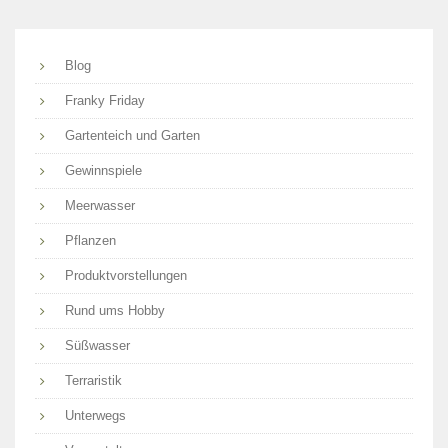
Blog
Franky Friday
Gartenteich und Garten
Gewinnspiele
Meerwasser
Pflanzen
Produktvorstellungen
Rund ums Hobby
Süßwasser
Terraristik
Unterwegs