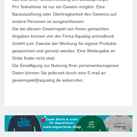
Pro Teilnehmer ist nur ein Gewinn möglich. Eine
Barauszahlung oder Übertragbarkeit des Gewinns auf
andere Personen ist ausgeschlossen.
Die bei diesem Gewinnspiel von Ihnen gemachten
Angaben können von der Firma Aqualog animalbook
GmbH zum Zwecke der Werbung für eigene Produkte
gespeichert und genutzt werden. Eine Weitergabe an
Dritte findet nicht statt.
Die Einwilligung zur Nutzung Ihrer personenbezogenen
Daten können Sie jederzeit durch eine E-mail an
gewinnspiel@aqualog.de widerrufen.