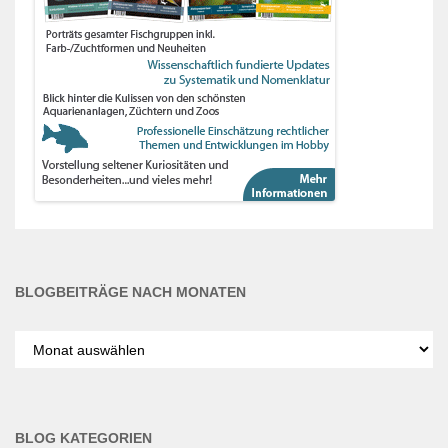
BLOGBEITRÄGE NACH MONATEN
Blogbeiträge
nach
Monaten
BLOG KATEGORIEN