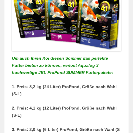
Um auch Ihren Koi diesen Sommer das perfekte
Futter bieten zu können, verlost Aqualog 3
hochwertige JBL ProPond SUMMER Futterpakete:
1. Preis: 8,2 kg (24 Liter) ProPond, Größe nach Wahl
(S-L)
2. Preis: 4,1 kg (12 Liter) ProPond, Größe nach Wahl
(S-L)
3. Preis: 2,0 kg (6 Liter) ProPond, Größe nach Wahl (S-