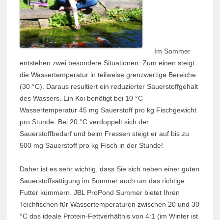
Im Sommer
entstehen zwei besondere Situationen: Zum einen steigt
die Wassertemperatur in teilweise grenzwertige Bereiche
(30 °C). Daraus resultiert ein reduzierter Sauerstoffgehalt
des Wassers. Ein Koi benötigt bei 10 °C
Wassertemperatur 45 mg Sauerstoff pro kg Fischgewicht
pro Stunde. Bei 20 °C verdoppelt sich der
Sauerstoffbedarf und beim Fressen steigt er auf bis zu
500 mg Sauerstoff pro kg Fisch in der Stunde!
Daher ist es sehr wichtig, dass Sie sich neben einer guten
Sauerstoffsättigung im Sommer auch um das richtige
Futter kümmern. JBL ProPond Summer bietet Ihren
Teichfischen für Wassertemperaturen zwischen 20 und 30
°C das ideale Protein-Fettverhältnis von 4:1 (im Winter ist