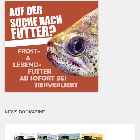
NEWS BOOKAZINE