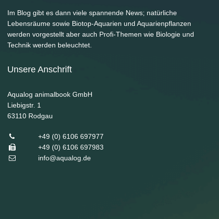
Im Blog gibt es dann viele spannende News; natürliche
Lebensräume sowie Biotop-Aquarien und Aquarienpflanzen
werden vorgestellt aber auch Profi-Themen wie Biologie und
Technik werden beleuchtet.
Unsere Anschrift
Aqualog animalbook GmbH
Liebigstr. 1
63110
Rodgau
+49 (0) 6106 697977
+49 (0) 6106 697983
info@aqualog.de