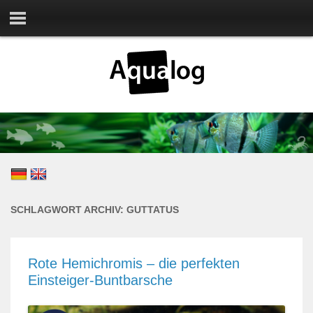
SCHLAGWORT ARCHIV:
GUTTATUS
Rote Hemichromis – die perfekten
Einsteiger-Buntbarsche