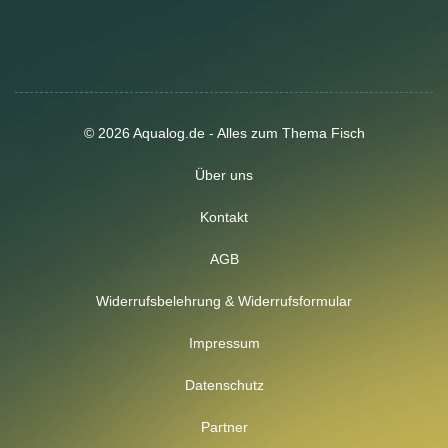
© 2026 Aqualog.de - Alles zum Thema Fisch
Über uns
Kontakt
AGB
Widerrufsbelehrung & Widerrufsformular
Impressum
Datenschutz
Partner