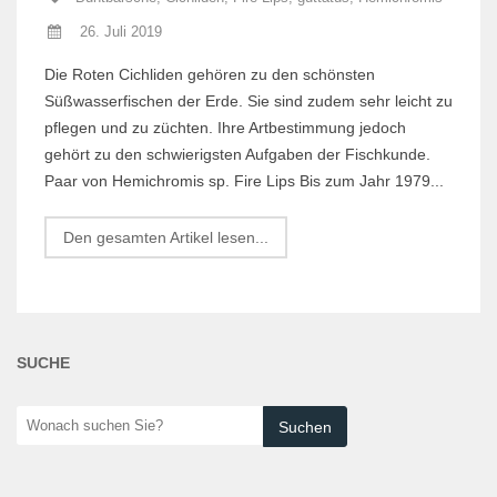
26. Juli 2019
Die Roten Cichliden gehören zu den schönsten
Süßwasserfischen der Erde. Sie sind zudem sehr leicht zu
pflegen und zu züchten. Ihre Artbestimmung jedoch
gehört zu den schwierigsten Aufgaben der Fischkunde.
Paar von Hemichromis sp. Fire Lips Bis zum Jahr 1979...
Den gesamten Artikel lesen...
SUCHE
Wonach
suchen
Sie?