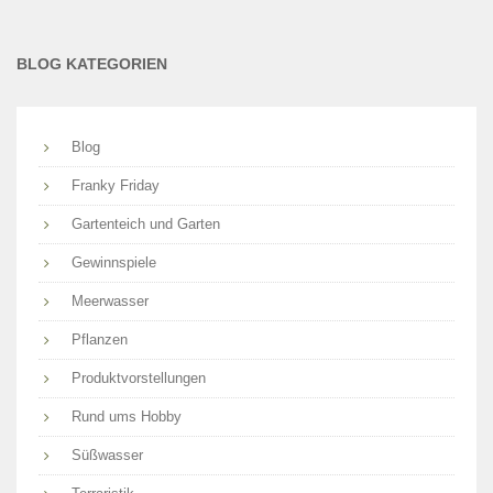
BLOG KATEGORIEN
Blog
Franky Friday
Gartenteich und Garten
Gewinnspiele
Meerwasser
Pflanzen
Produktvorstellungen
Rund ums Hobby
Süßwasser