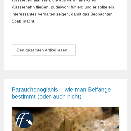
Wasserhahn fließen, pudelwohl fühlen; und er sollte ein
interessantes Verhalten zeigen, damit das Beobachten
Spaß macht.
Den gesamten Artikel lesen...
Parauchenoglanis – wie man Beifänge
bestimmt (oder auch nicht)