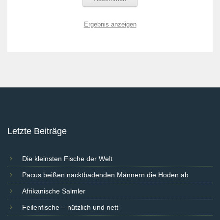
Ergebnis anzeigen
Letzte Beiträge
Die kleinsten Fische der Welt
Pacus beißen nacktbadenden Männern die Hoden ab
Afrikanische Salmler
Feilenfische – nützlich und nett