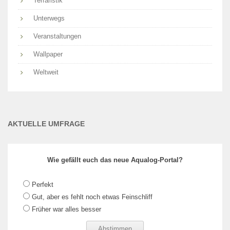
Terraristik
Unterwegs
Veranstaltungen
Wallpaper
Weltweit
AKTUELLE UMFRAGE
Wie gefällt euch das neue Aqualog-Portal?
Perfekt
Gut, aber es fehlt noch etwas Feinschliff
Früher war alles besser