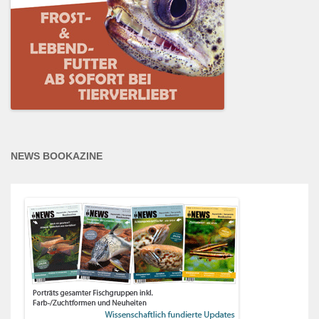
NEWS BOOKAZINE