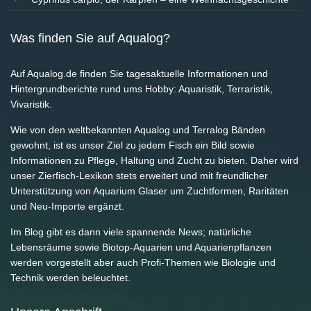
Was finden Sie auf Aqualog?
Auf Aqualog.de finden Sie tagesaktuelle Informationen und
Hintergrundberichte rund ums Hobby: Aquaristik, Terraristik,
Vivaristik.
Wie von den weltbekannten Aqualog und Terralog Bänden
gewohnt, ist es unser Ziel zu jedem Fisch ein Bild sowie
Informationen zu Pflege, Haltung und Zucht zu bieten. Daher wird
unser Zierfisch-Lexikon stets erweitert und mit freundlicher
Unterstützung von Aquarium Glaser um Zuchtformen, Raritäten
und Neu-Importe ergänzt.
Im Blog gibt es dann viele spannende News; natürliche
Lebensräume sowie Biotop-Aquarien und Aquarienpflanzen
werden vorgestellt aber auch Profi-Themen wie Biologie und
Technik werden beleuchtet.