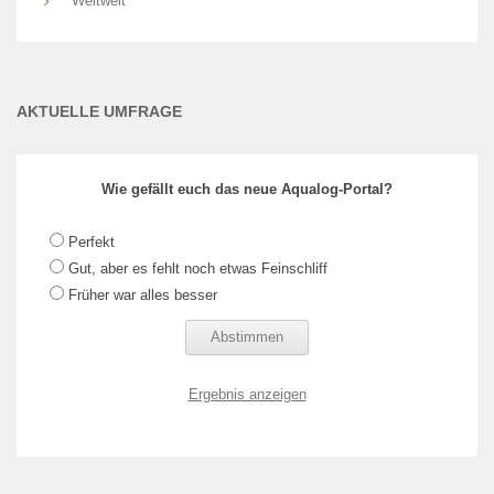
Weltweit
AKTUELLE UMFRAGE
Wie gefällt euch das neue Aqualog-Portal?
Perfekt
Gut, aber es fehlt noch etwas Feinschliff
Früher war alles besser
Ergebnis anzeigen