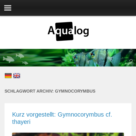
SCHLAGWORT ARCHIV:
GYMNOCORYMBUS
Kurz vorgestellt: Gymnocorymbus cf.
thayeri