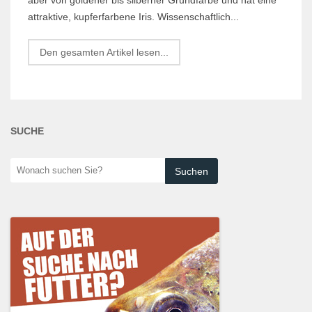
attraktive, kupferfarbene Iris. Wissenschaftlich...
Den gesamten Artikel lesen...
SUCHE
Wonach
suchen
Sie?