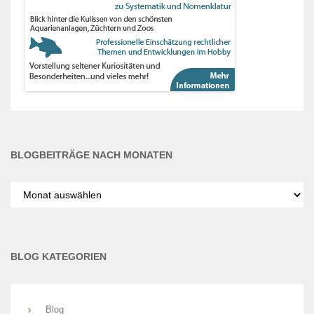
BLOGBEITRÄGE NACH MONATEN
Blogbeiträge
nach
Monaten
BLOG KATEGORIEN
Blog