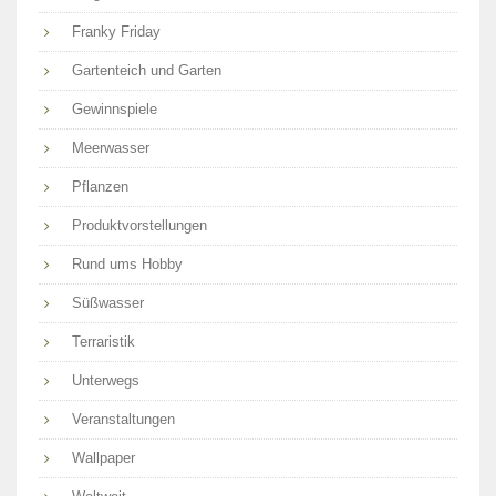
Franky Friday
Gartenteich und Garten
Gewinnspiele
Meerwasser
Pflanzen
Produktvorstellungen
Rund ums Hobby
Süßwasser
Terraristik
Unterwegs
Veranstaltungen
Wallpaper