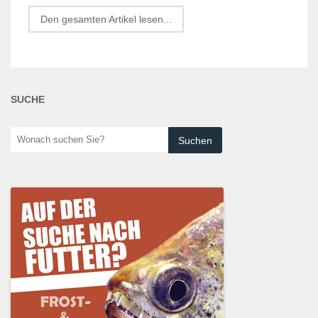
Den gesamten Artikel lesen...
SUCHE
Wonach
suchen
Sie?