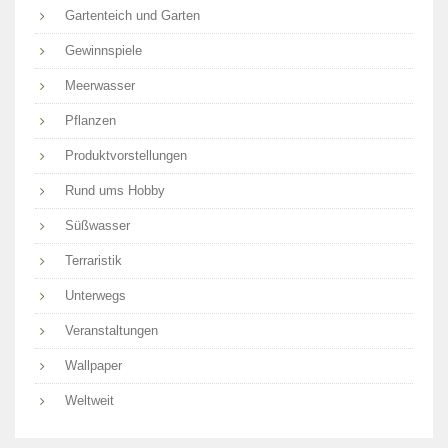
Gartenteich und Garten
Gewinnspiele
Meerwasser
Pflanzen
Produktvorstellungen
Rund ums Hobby
Süßwasser
Terraristik
Unterwegs
Veranstaltungen
Wallpaper
Weltweit