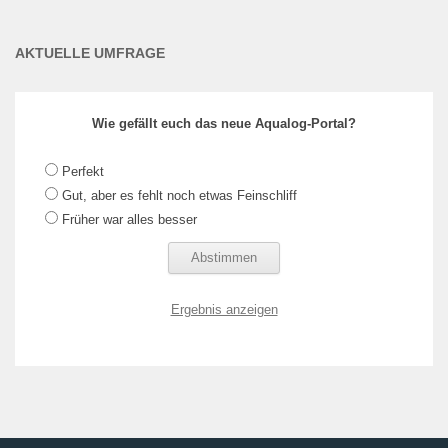
AKTUELLE UMFRAGE
Wie gefällt euch das neue Aqualog-Portal?
Perfekt
Gut, aber es fehlt noch etwas Feinschliff
Früher war alles besser
Ergebnis anzeigen