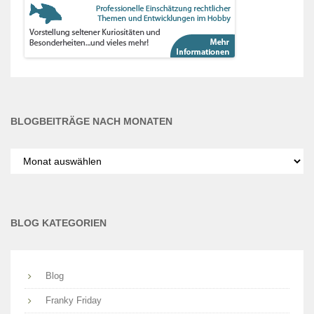
BLOGBEITRÄGE NACH MONATEN
Blogbeiträge
nach
Monaten
BLOG KATEGORIEN
Blog
Franky Friday