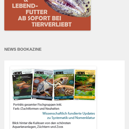
NEWS BOOKAZINE