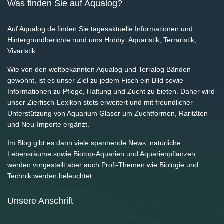
Was finden Sie auf Aqualog?
Auf Aqualog.de finden Sie tagesaktuelle Informationen und
Hintergrundberichte rund ums Hobby: Aquaristik, Terraristik,
Vivaristik.
Wie von den weltbekannten Aqualog und Terralog Bänden
gewohnt, ist es unser Ziel zu jedem Fisch ein Bild sowie
Informationen zu Pflege, Haltung und Zucht zu bieten. Daher wird
unser Zierfisch-Lexikon stets erweitert und mit freundlicher
Unterstützung von Aquarium Glaser um Zuchtformen, Raritäten
und Neu-Importe ergänzt.
Im Blog gibt es dann viele spannende News; natürliche
Lebensräume sowie Biotop-Aquarien und Aquarienpflanzen
werden vorgestellt aber auch Profi-Themen wie Biologie und
Technik werden beleuchtet.
Unsere Anschrift