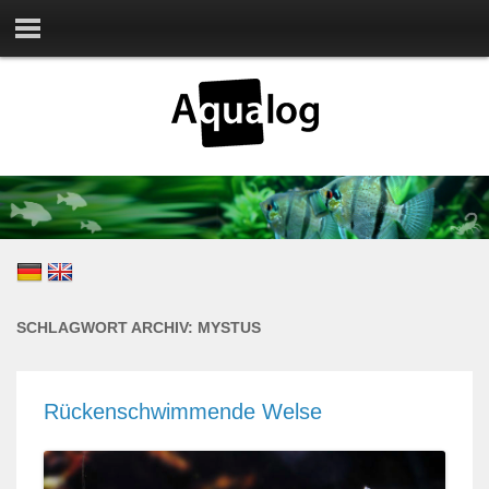
SCHLAGWORT ARCHIV:
MYSTUS
Rückenschwimmende Welse