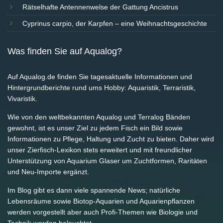
Rätselhafte Antennenwelse der Gattung Ancistrus
Cyprinus carpio, der Karpfen – eine Weihnachtsgeschichte
Was finden Sie auf Aqualog?
Auf Aqualog.de finden Sie tagesaktuelle Informationen und
Hintergrundberichte rund ums Hobby: Aquaristik, Terraristik,
Vivaristik.
Wie von den weltbekannten Aqualog und Terralog Bänden
gewohnt, ist es unser Ziel zu jedem Fisch ein Bild sowie
Informationen zu Pflege, Haltung und Zucht zu bieten. Daher wird
unser Zierfisch-Lexikon stets erweitert und mit freundlicher
Unterstützung von Aquarium Glaser um Zuchtformen, Raritäten
und Neu-Importe ergänzt.
Im Blog gibt es dann viele spannende News; natürliche
Lebensräume sowie Biotop-Aquarien und Aquarienpflanzen
werden vorgestellt aber auch Profi-Themen wie Biologie und