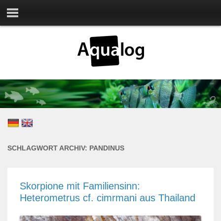
SCHLAGWORT ARCHIV:
PANDINUS
Skorpione mit Familiensinn:
Heterometrus cf. cimrmani aus Thailand