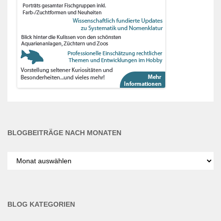
BLOGBEITRÄGE NACH MONATEN
Blogbeiträge
nach
Monaten
BLOG KATEGORIEN