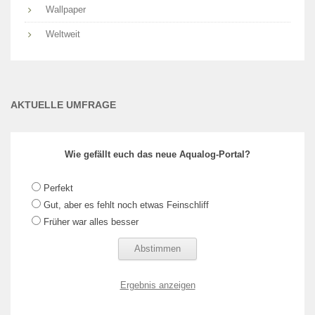
Wallpaper
Weltweit
AKTUELLE UMFRAGE
Wie gefällt euch das neue Aqualog-Portal?
Perfekt
Gut, aber es fehlt noch etwas Feinschliff
Früher war alles besser
Ergebnis anzeigen