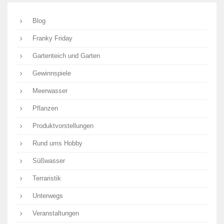
Blog
Franky Friday
Gartenteich und Garten
Gewinnspiele
Meerwasser
Pflanzen
Produktvorstellungen
Rund ums Hobby
Süßwasser
Terraristik
Unterwegs
Veranstaltungen