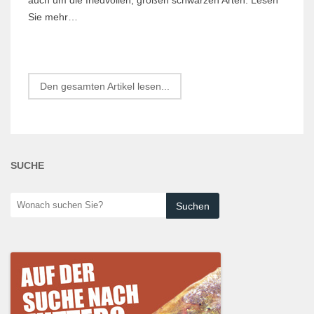
Sie mehr…
Den gesamten Artikel lesen...
SUCHE
Wonach
suchen
Sie?