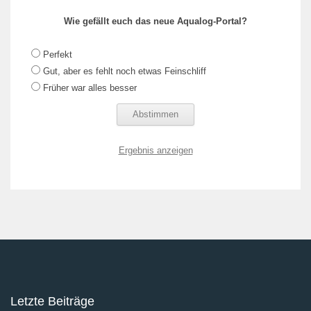
Wie gefällt euch das neue Aqualog-Portal?
Perfekt
Gut, aber es fehlt noch etwas Feinschliff
Früher war alles besser
Ergebnis anzeigen
Letzte Beiträge