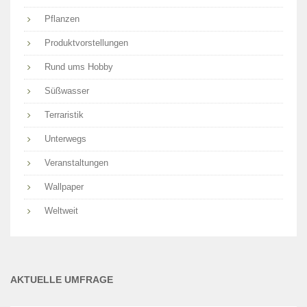
Pflanzen
Produktvorstellungen
Rund ums Hobby
Süßwasser
Terraristik
Unterwegs
Veranstaltungen
Wallpaper
Weltweit
AKTUELLE UMFRAGE