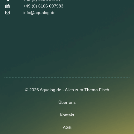
+49 (0) 6106 697983
info@aqualog.de
© 2026 Aqualog.de - Alles zum Thema Fisch
Über uns
Kontakt
AGB