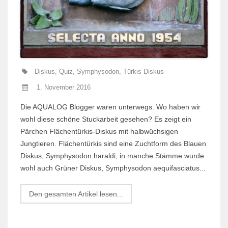
Diskus
,
Quiz
,
Symphysodon
,
Türkis-Diskus
1. November 2016
Die AQUALOG Blogger waren unterwegs. Wo haben wir
wohl diese schöne Stuckarbeit gesehen? Es zeigt ein
Pärchen Flächentürkis-Diskus mit halbwüchsigen
Jungtieren. Flächentürkis sind eine Zuchtform des Blauen
Diskus, Symphysodon haraldi, in manche Stämme wurde
wohl auch Grüner Diskus, Symphysodon aequifasciatus...
Den gesamten Artikel lesen...