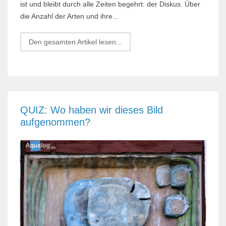
ist und bleibt durch alle Zeiten begehrt: der Diskus. Über
die Anzahl der Arten und ihre...
Den gesamten Artikel lesen...
QUIZ: Wo haben wir dieses Bild
aufgenommen?