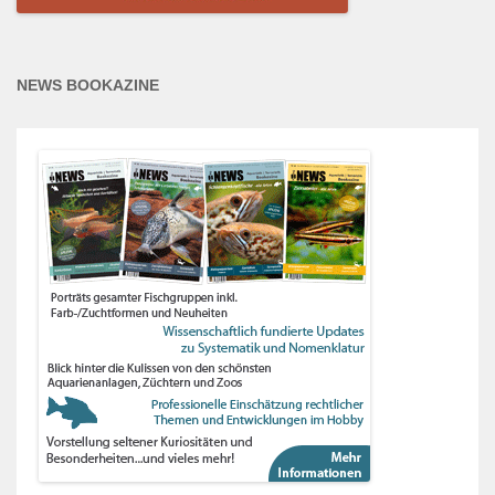
NEWS BOOKAZINE