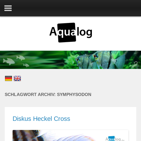
SCHLAGWORT ARCHIV:
SYMPHYSODON
Diskus Heckel Cross