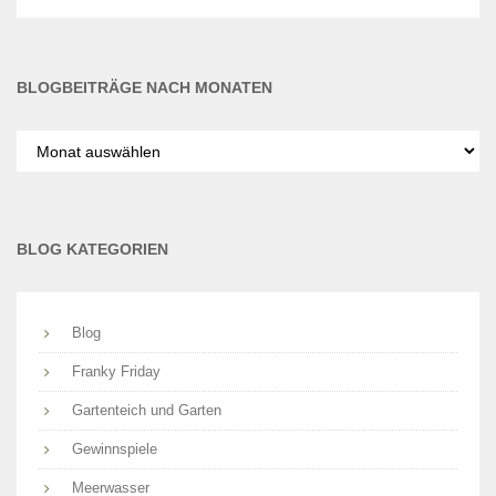
BLOGBEITRÄGE NACH MONATEN
Blogbeiträge
nach
Monaten
BLOG KATEGORIEN
Blog
Franky Friday
Gartenteich und Garten
Gewinnspiele
Meerwasser