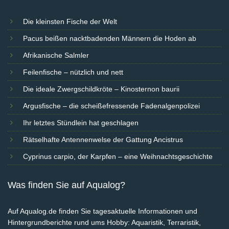
Die kleinsten Fische der Welt
Pacus beißen nacktbadenden Männern die Hoden ab
Afrikanische Salmler
Feilenfische – nützlich und nett
Die ideale Zwergschildkröte – Kinosternon baurii
Argusfische – die scheißefressende Fadenalgenpolizei
Ihr letztes Stündlein hat geschlagen
Rätselhafte Antennenwelse der Gattung Ancistrus
Cyprinus carpio, der Karpfen – eine Weihnachtsgeschichte
Was finden Sie auf Aqualog?
Auf Aqualog.de finden Sie tagesaktuelle Informationen und
Hintergrundberichte rund ums Hobby: Aquaristik, Terraristik,