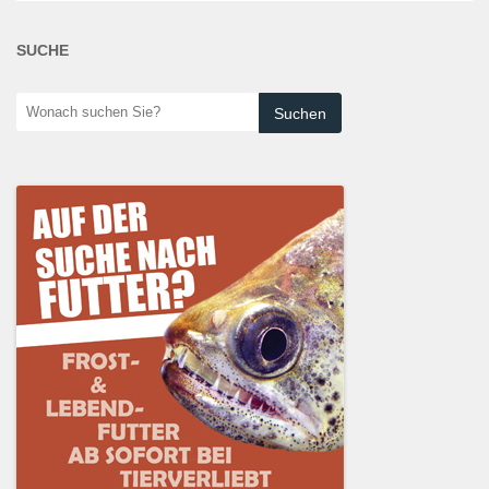
SUCHE
Wonach
suchen
Sie?