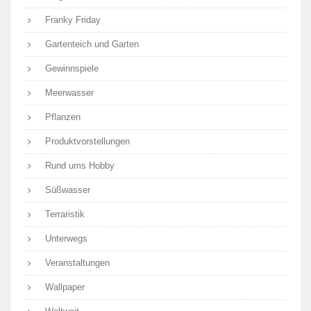
Franky Friday
Gartenteich und Garten
Gewinnspiele
Meerwasser
Pflanzen
Produktvorstellungen
Rund ums Hobby
Süßwasser
Terraristik
Unterwegs
Veranstaltungen
Wallpaper