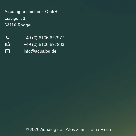
Aqualog animalbook GmbH
Liebigstr. 1
63110
Rodgau
+49 (0) 6106 697977
+49 (0) 6106 697983
info@aqualog.de
© 2026 Aqualog.de - Alles zum Thema Fisch