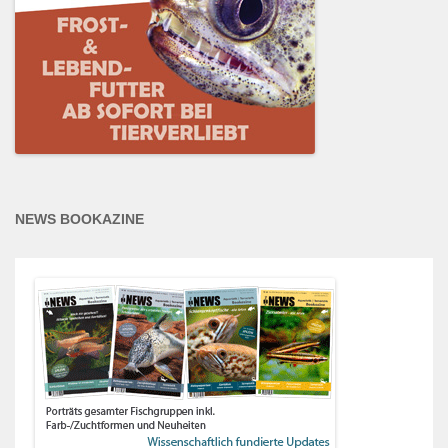
NEWS BOOKAZINE