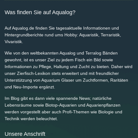
Was finden Sie auf Aqualog?
Auf Aqualog.de finden Sie tagesaktuelle Informationen und
Hintergrundberichte rund ums Hobby: Aquaristik, Terraristik,
Vivaristik.
Wie von den weltbekannten Aqualog und Terralog Bänden
gewohnt, ist es unser Ziel zu jedem Fisch ein Bild sowie
Informationen zu Pflege, Haltung und Zucht zu bieten. Daher wird
unser Zierfisch-Lexikon stets erweitert und mit freundlicher
Unterstützung von Aquarium Glaser um Zuchtformen, Raritäten
und Neu-Importe ergänzt.
Im Blog gibt es dann viele spannende News; natürliche
Lebensräume sowie Biotop-Aquarien und Aquarienpflanzen
werden vorgestellt aber auch Profi-Themen wie Biologie und
Technik werden beleuchtet.
Unsere Anschrift