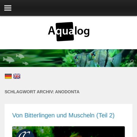
SCHLAGWORT ARCHIV:
ANODONTA
Von Bitterlingen und Muscheln (Teil 2)