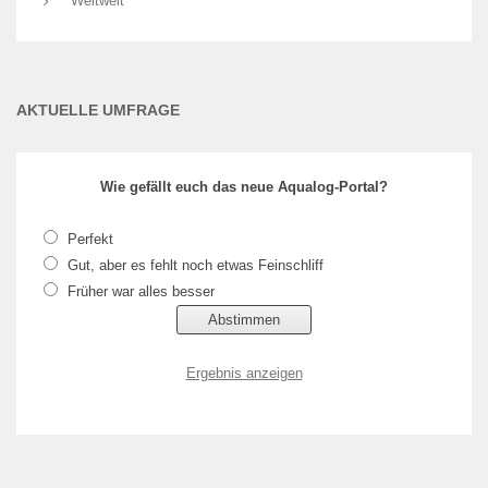
Weltweit
AKTUELLE UMFRAGE
Wie gefällt euch das neue Aqualog-Portal?
Perfekt
Gut, aber es fehlt noch etwas Feinschliff
Früher war alles besser
Ergebnis anzeigen