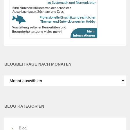
BLOGBEITRÄGE NACH MONATEN
Blogbeiträge
nach
Monaten
BLOG KATEGORIEN
Blog