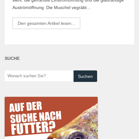
Auströmöffnung. Die Muschel vegräbt...
Den gesamten Artikel lesen...
SUCHE
Wonach
suchen
Sie?