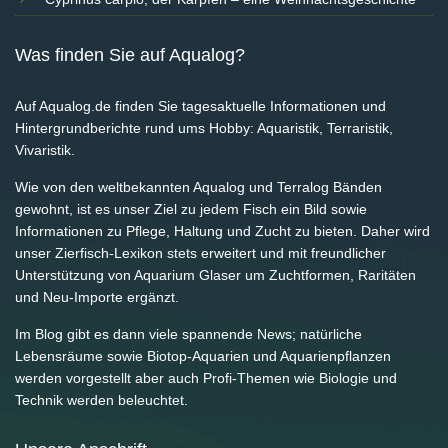
Was finden Sie auf Aqualog?
Auf Aqualog.de finden Sie tagesaktuelle Informationen und
Hintergrundberichte rund ums Hobby: Aquaristik, Terraristik,
Vivaristik.
Wie von den weltbekannten Aqualog und Terralog Bänden
gewohnt, ist es unser Ziel zu jedem Fisch ein Bild sowie
Informationen zu Pflege, Haltung und Zucht zu bieten. Daher wird
unser Zierfisch-Lexikon stets erweitert und mit freundlicher
Unterstützung von Aquarium Glaser um Zuchtformen, Raritäten
und Neu-Importe ergänzt.
Im Blog gibt es dann viele spannende News; natürliche
Lebensräume sowie Biotop-Aquarien und Aquarienpflanzen
werden vorgestellt aber auch Profi-Themen wie Biologie und
Technik werden beleuchtet.