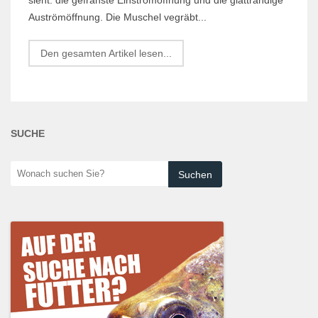
Auströmöffnung. Die Muschel vegräbt...
Den gesamten Artikel lesen...
SUCHE
Wonach
suchen
Sie?