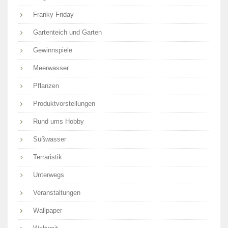
Franky Friday
Gartenteich und Garten
Gewinnspiele
Meerwasser
Pflanzen
Produktvorstellungen
Rund ums Hobby
Süßwasser
Terraristik
Unterwegs
Veranstaltungen
Wallpaper