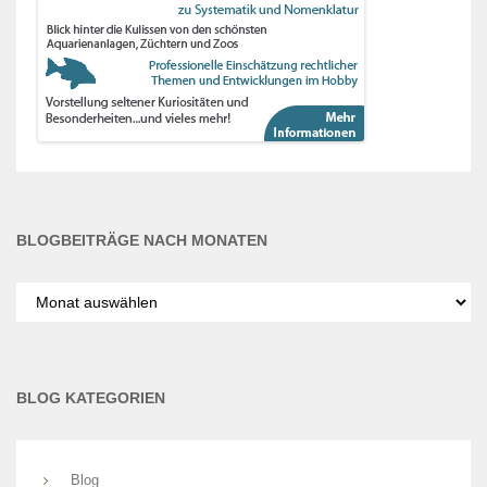
BLOGBEITRÄGE NACH MONATEN
Blogbeiträge
nach
Monaten
BLOG KATEGORIEN
Blog