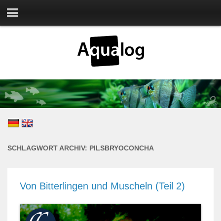
SCHLAGWORT ARCHIV:
PILSBRYOCONCHA
Von Bitterlingen und Muscheln (Teil 2)