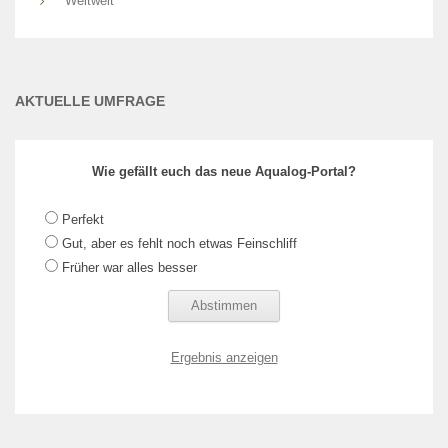
Weltweit
AKTUELLE UMFRAGE
Wie gefällt euch das neue Aqualog-Portal?
Perfekt
Gut, aber es fehlt noch etwas Feinschliff
Früher war alles besser
Ergebnis anzeigen