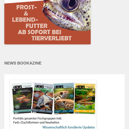
NEWS BOOKAZINE