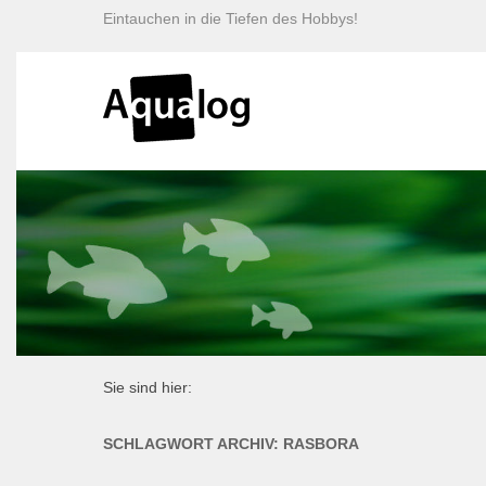
Eintauchen in die Tiefen des Hobbys!
Sie sind hier:
SCHLAGWORT ARCHIV:
RASBORA