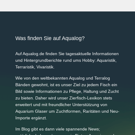
Was finden Sie auf Aqualog?
Auf Aqualog.de finden Sie tagesaktuelle Informationen
und Hintergrundberichte rund ums Hobby: Aquaristik,
Terraristik, Vivaristik.
Wie von den weltbekannten Aqualog und Terralog
Bänden gewohnt, ist es unser Ziel zu jedem Fisch ein
Bild sowie Informationen zu Pflege, Haltung und Zucht
zu bieten. Daher wird unser Zierfisch-Lexikon stets
erweitert und mit freundlicher Unterstützung von
Aquarium Glaser um Zuchtformen, Raritäten und Neu-
Importe ergänzt.
Im Blog gibt es dann viele spannende News;