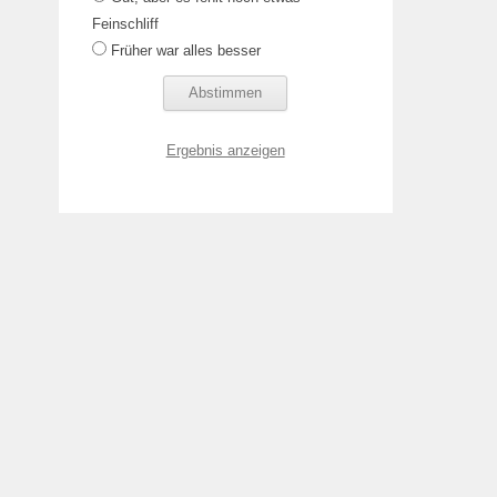
Feinschliff
Früher war alles besser
Ergebnis anzeigen