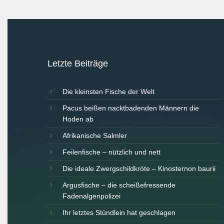
Letzte Beiträge
Die kleinsten Fische der Welt
Pacus beißen nacktbadenden Männern die
Hoden ab
Afrikanische Salmler
Feilenfische – nützlich und nett
Die ideale Zwergschildkröte – Kinosternon baurii
Argusfische – die scheißefressende
Fadenalgenpolizei
Ihr letztes Stündlein hat geschlagen