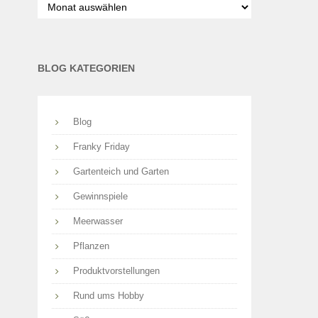
nach
Monaten
BLOG KATEGORIEN
Blog
Franky Friday
Gartenteich und Garten
Gewinnspiele
Meerwasser
Pflanzen
Produktvorstellungen
Rund ums Hobby