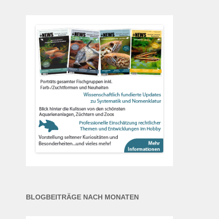
BLOGBEITRÄGE NACH MONATEN
Blogbeiträge