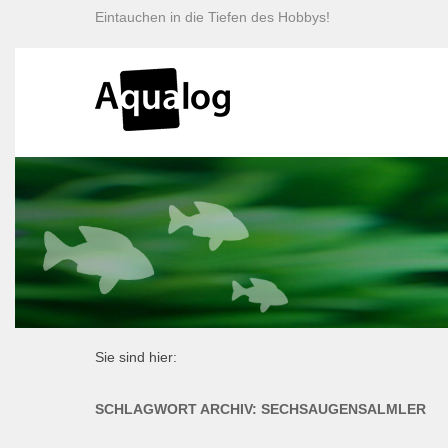
Eintauchen in die Tiefen des Hobbys!
Sie sind hier:
SCHLAGWORT ARCHIV:
SECHSAUGENSALMLER