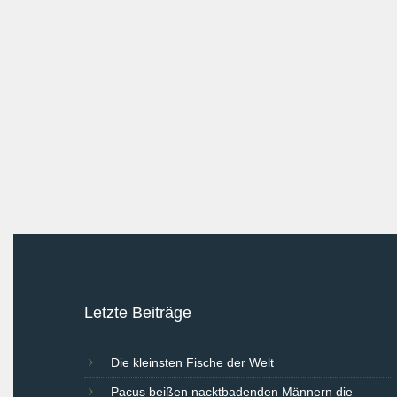
Letzte Beiträge
Die kleinsten Fische der Welt
Pacus beißen nacktbadenden Männern die