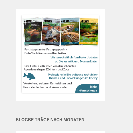
BLOGBEITRÄGE NACH MONATEN
Blogbeiträge