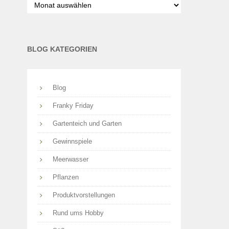
nach
Monaten
BLOG KATEGORIEN
Blog
Franky Friday
Gartenteich und Garten
Gewinnspiele
Meerwasser
Pflanzen
Produktvorstellungen
Rund ums Hobby