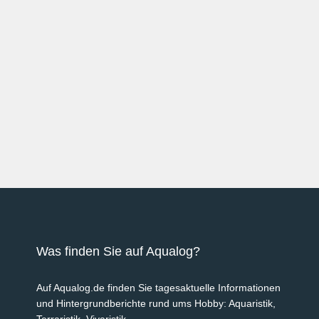
Was finden Sie auf Aqualog?
Auf Aqualog.de finden Sie tagesaktuelle Informationen
und Hintergrundberichte rund ums Hobby: Aquaristik,
Terraristik, Vivaristik.