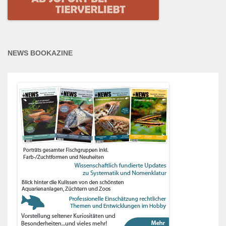
NEWS BOOKAZINE