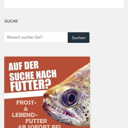
SUCHE
Wonach
suchen
Sie?