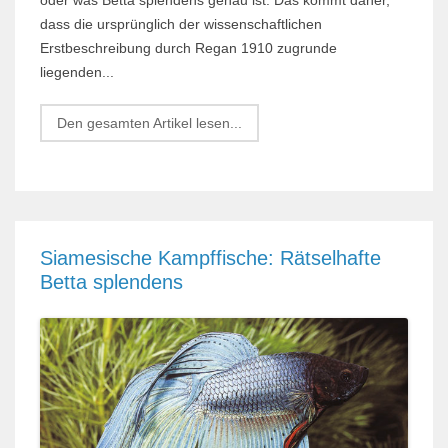
dass die ursprünglich der wissenschaftlichen
Erstbeschreibung durch Regan 1910 zugrunde
liegenden...
Den gesamten Artikel lesen...
Siamesische Kampffische: Rätselhafte
Betta splendens