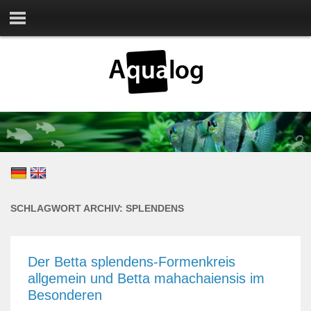
SCHLAGWORT ARCHIV:
SPLENDENS
Der Betta splendens-Formenkreis
allgemein und Betta mahachaiensis im
Besonderen