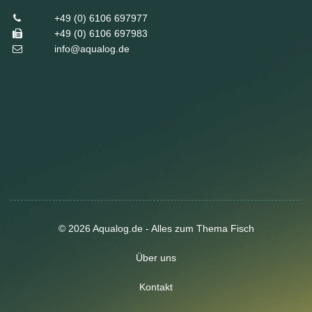
+49 (0) 6106 697977
+49 (0) 6106 697983
info@aqualog.de
© 2026 Aqualog.de - Alles zum Thema Fisch
Über uns
Kontakt