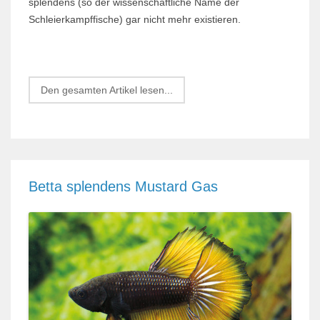
splendens (so der wissenschaftliche Name der
Schleierkampffische) gar nicht mehr existieren.
Den gesamten Artikel lesen...
Betta splendens Mustard Gas