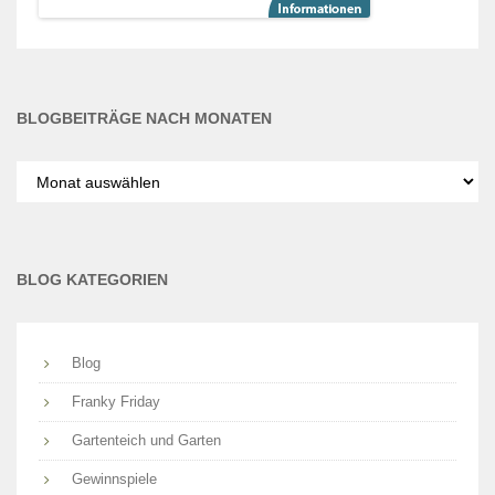
BLOGBEITRÄGE NACH MONATEN
Blogbeiträge
nach
Monaten
BLOG KATEGORIEN
Blog
Franky Friday
Gartenteich und Garten
Gewinnspiele