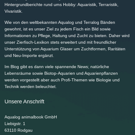
Hintergrundberichte rund ums Hobby: Aquaristik, Terraristik,
Vivaristik.
Wie von den weltbekannten Aqualog und Terralog Bänden
gewohnt, ist es unser Ziel zu jedem Fisch ein Bild sowie
Informationen zu Pflege, Haltung und Zucht zu bieten. Daher wird
unser Zierfisch-Lexikon stets erweitert und mit freundlicher
Unterstützung von Aquarium Glaser um Zuchtformen, Raritäten
und Neu-Importe ergänzt.
Im Blog gibt es dann viele spannende News; natürliche
Lebensräume sowie Biotop-Aquarien und Aquarienpflanzen
werden vorgestellt aber auch Profi-Themen wie Biologie und
Technik werden beleuchtet.
Unsere Anschrift
Aqualog animalbook GmbH
Liebigstr. 1
63110
Rodgau