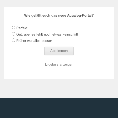
Wie gefällt euch das neue Aqualog-Portal?
Perfekt
Gut, aber es fehlt noch etwas Feinschliff
Früher war alles besser
Ergebnis anzeigen