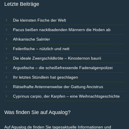
Letzte Beiträge
Die kleinsten Fische der Welt
Pacus beißen nacktbadenden Männern die Hoden ab
Afrikanische Salmler
Feilenfische – nützlich und nett
Die ideale Zwergschildkröte – Kinosternon baurii
Argusfische – die scheißefressende Fadenalgenpolizei
Ihr letztes Stündlein hat geschlagen
Rätselhafte Antennenwelse der Gattung Ancistrus
Cyprinus carpio, der Karpfen – eine Weihnachtsgeschichte
Was finden Sie auf Aqualog?
Auf Aqualog.de finden Sie tagesaktuelle Informationen und