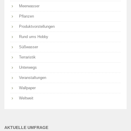
Meerwasser
Pflanzen
Produktvorstellungen
Rund ums Hobby
Süßwasser
Terraristik
Unterwegs
Veranstaltungen
Wallpaper
Weltweit
AKTUELLE UMFRAGE