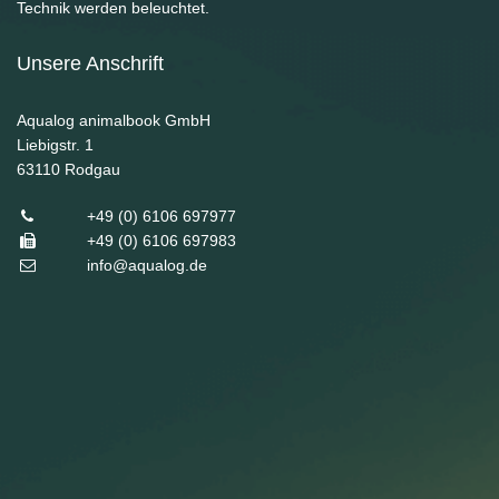
Technik werden beleuchtet.
Unsere Anschrift
Aqualog animalbook GmbH
Liebigstr. 1
63110
Rodgau
+49 (0) 6106 697977
+49 (0) 6106 697983
info@aqualog.de