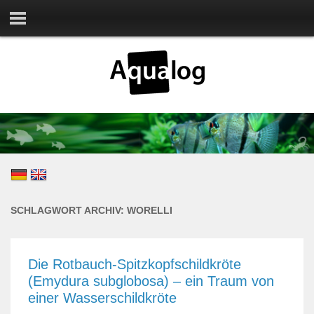
SCHLAGWORT ARCHIV:
WORELLI
Die Rotbauch-Spitzkopfschildkröte
(Emydura subglobosa) – ein Traum von
einer Wasserschildkröte