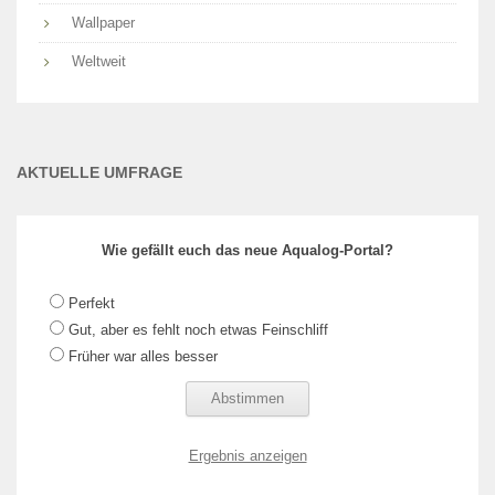
Wallpaper
Weltweit
AKTUELLE UMFRAGE
Wie gefällt euch das neue Aqualog-Portal?
Perfekt
Gut, aber es fehlt noch etwas Feinschliff
Früher war alles besser
Ergebnis anzeigen