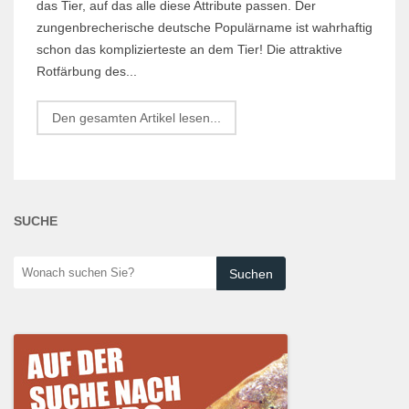
das Tier, auf das alle diese Attribute passen. Der
zungenbrecherische deutsche Populärname ist wahrhaftig
schon das komplizierteste an dem Tier! Die attraktive
Rotfärbung des...
Den gesamten Artikel lesen...
SUCHE
Wonach
suchen
Sie?