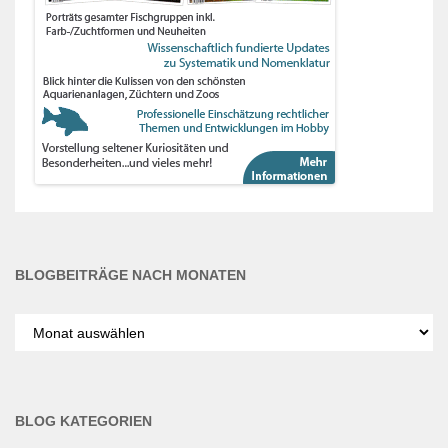
BLOGBEITRÄGE NACH MONATEN
Blogbeiträge
nach
Monaten
BLOG KATEGORIEN