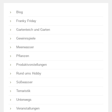
Blog
Franky Friday
Gartenteich und Garten
Gewinnspiele
Meerwasser
Pflanzen
Produktvorstellungen
Rund ums Hobby
Süßwasser
Terraristik
Unterwegs
Veranstaltungen