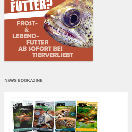
NEWS BOOKAZINE