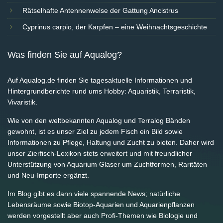
Rätselhafte Antennenwelse der Gattung Ancistrus
Cyprinus carpio, der Karpfen – eine Weihnachtsgeschichte
Was finden Sie auf Aqualog?
Auf Aqualog.de finden Sie tagesaktuelle Informationen und
Hintergrundberichte rund ums Hobby: Aquaristik, Terraristik,
Vivaristik.
Wie von den weltbekannten Aqualog und Terralog Bänden
gewohnt, ist es unser Ziel zu jedem Fisch ein Bild sowie
Informationen zu Pflege, Haltung und Zucht zu bieten. Daher wird
unser Zierfisch-Lexikon stets erweitert und mit freundlicher
Unterstützung von Aquarium Glaser um Zuchtformen, Raritäten
und Neu-Importe ergänzt.
Im Blog gibt es dann viele spannende News; natürliche
Lebensräume sowie Biotop-Aquarien und Aquarienpflanzen
werden vorgestellt aber auch Profi-Themen wie Biologie und