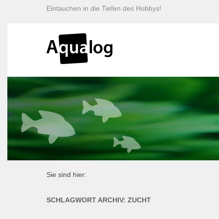
Eintauchen in die Tiefen des Hobbys!
Sie sind hier:
SCHLAGWORT ARCHIV:
ZUCHT