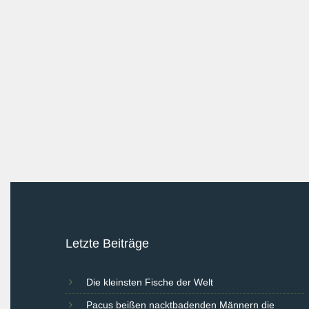
Letzte Beiträge
Die kleinsten Fische der Welt
Pacus beißen nacktbadenden Männern die