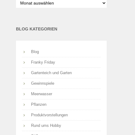
nach
Monaten
BLOG KATEGORIEN
Blog
Franky Friday
Gartenteich und Garten
Gewinnspiele
Meerwasser
Pflanzen
Produktvorstellungen
Rund ums Hobby