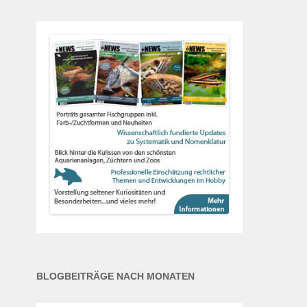
BLOGBEITRÄGE NACH MONATEN
Blogbeiträge