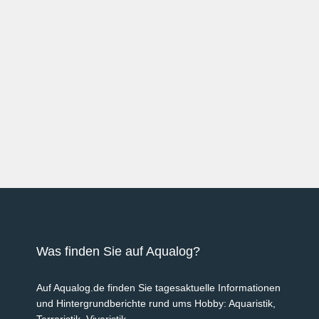
Was finden Sie auf Aqualog?
Auf Aqualog.de finden Sie tagesaktuelle Informationen
und Hintergrundberichte rund ums Hobby: Aquaristik,
Terraristik, Vivaristik.