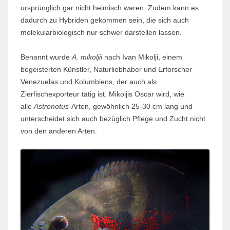
ursprünglich gar nicht heimisch waren. Zudem kann es
dadurch zu Hybriden gekommen sein, die sich auch
molekularbiologisch nur schwer darstellen lassen.
Benannt wurde
A. mikoljii
nach Ivan Mikolji, einem
begeisterten Künstler, Naturliebhaber und Erforscher
Venezuelas und Kolumbiens, der auch als
Zierfischexporteur tätig ist. Mikoljis Oscar wird, wie
alle
Astronotus
-Arten, gewöhnlich 25-30 cm lang und
unterscheidet sich auch bezüglich Pflege und Zucht nicht
von den anderen Arten.