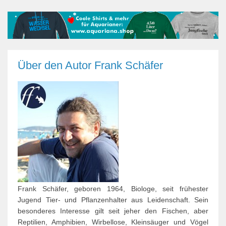
Über den Autor
Frank Schäfer
Frank Schäfer, geboren 1964, Biologe, seit frühester
Jugend Tier- und Pflanzenhalter aus Leidenschaft. Sein
besonderes Interesse gilt seit jeher den Fischen, aber
Reptilien, Amphibien, Wirbellose, Kleinsäuger und Vögel