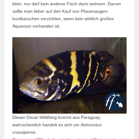
klein, nur darf kein anderer Fisch darin wohnen. Darum
sollte man lieber auf den Kauf von Pfauen­­augen­
buntbarschen verzichten, wenn kein wirklich großes
Aquarium vorhanden ist.
Dieser Oscar-Wildfang kommt aus Paraguay;
wahrscheinlich handelt es sich um
Astronotus
crassipinnis.