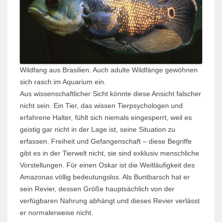
Wildfang aus Brasilien. Auch adulte Wildfänge gewöhnen
sich rasch im Aquarium ein.
Aus wissenschaftlicher Sicht könnte diese Ansicht falscher
nicht sein. Ein Tier, das wissen Tierpsychologen und
erfahrene Halter, fühlt sich niemals eingesperrt, weil es
geistig gar nicht in der Lage ist, seine Situation zu
erfassen. Freiheit und Gefangenschaft – diese Begriffe
gibt es in der Tierwelt nicht, sie sind exklusiv menschliche
Vorstellungen. Für einen Oskar ist die Weitläufigkeit des
Amazonas völlig bedeutungslos. Als Buntbarsch hat er
sein Revier, dessen Größe hauptsächlich von der
verfügbaren Nahrung abhängt und dieses Revier verlässt
er normalerweise nicht.