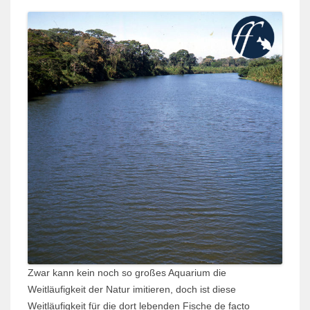
Zwar kann kein noch so großes Aquarium die
Weitläufigkeit der Natur imitieren, doch ist diese
Weitläufigkeit für die dort lebenden Fische de facto